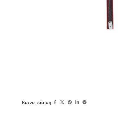
Κοινοποίηση