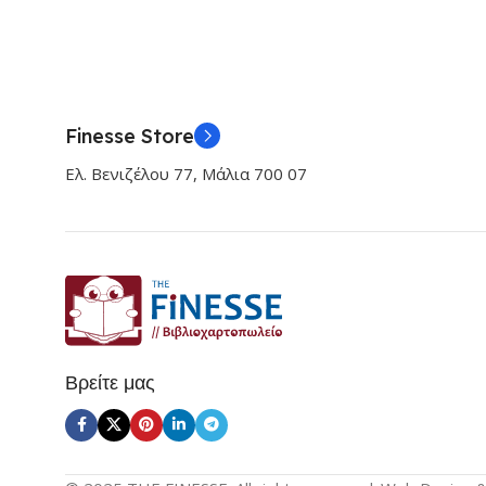
Finesse Store
Ελ. Βενιζέλου 77, Μάλια 700 07
Βρείτε μας