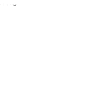
roduct now!