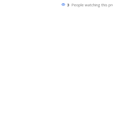
3
People watching this p