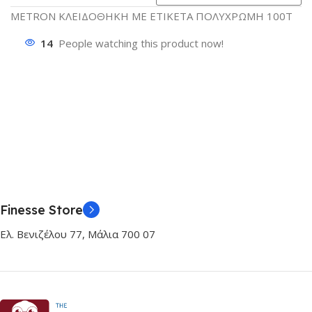
METRON ΚΛΕΙΔΟΘΗΚΗ ΜΕ ΕΤΙΚΕΤΑ ΠΟΛΥΧΡΩΜΗ 100Τ
14
People watching this product now!
Finesse Store
Ελ. Βενιζέλου 77, Μάλια 700 07