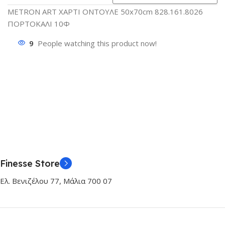
METRON ART ΧΑΡΤΙ ΟΝΤΟΥΛΕ 50x70cm 828.161.8026
ΠΟΡΤΟΚΑΛΙ 10Φ
9
People watching this product now!
Finesse Store
Ελ. Βενιζέλου 77, Μάλια 700 07