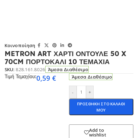
Κοινοποίηση
METRON ART ΧΑΡΤΙ ΟΝΤΟΥΛΕ 50 X
70CM ΠΟΡΤΟΚΑΛΙ 10 ΤΕΜΑΧΙΑ
SKU:
828.161.8026
Άμεσα Διαθέσιμο
Τιμή Τεμαχίου:
0,59
€
Άμεσα Διαθέσιμο
-
+
ΠΡΟΣΘΗΚΗ ΣΤΟ ΚΑΛΑΘΙ
ΜΟΥ
Add to
wishlist