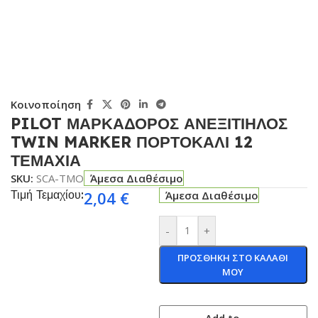
Κοινοποίηση
PILOT ΜΑΡΚΑΔΟΡΟΣ ΑΝΕΞΙΤΙΗΛΟΣ
TWIN MARKER ΠΟΡΤΟΚΑΛΙ 12
ΤΕΜΑΧΙΑ
SKU:
SCA-TMO
Άμεσα Διαθέσιμο
Τιμή Τεμαχίου:
2,04
€
Άμεσα Διαθέσιμο
-
+
ΠΡΟΣΘΗΚΗ ΣΤΟ ΚΑΛΑΘΙ
ΜΟΥ
Add to