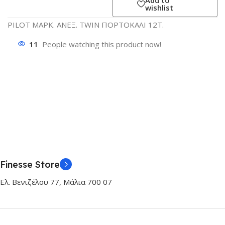
wishlist
PILOT ΜΑΡΚ. ΑΝΕΞ. TWIN ΠΟΡΤΟΚΑΛΙ 12Τ.
11
People watching this product now!
Finesse Store
Ελ. Βενιζέλου 77, Μάλια 700 07