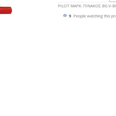
PILOT ΜΑΡΚ. ΠΙΝΑΚΟΣ BG V-B
9
People watching this p