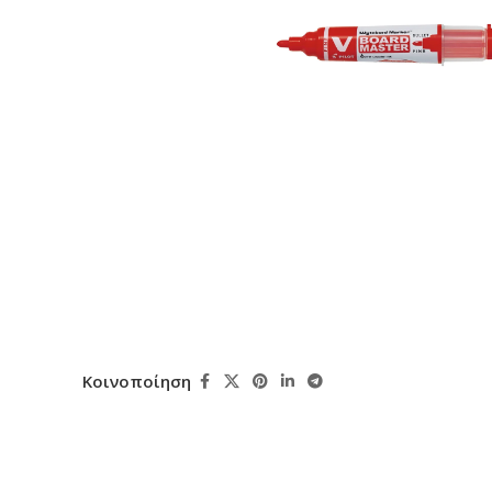
Κοινοποίηση