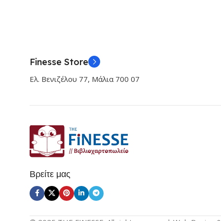
Finesse Store
Ελ. Βενιζέλου 77, Μάλια 700 07
Βρείτε μας