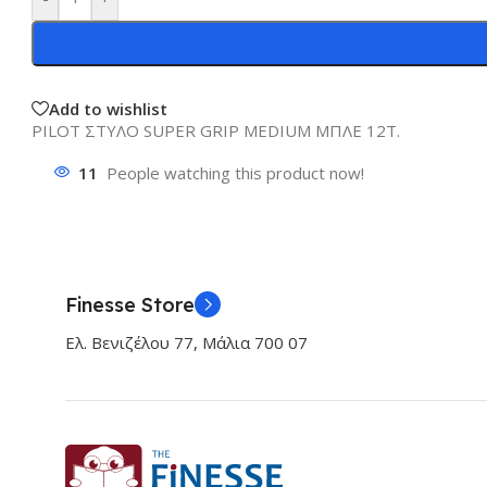
Add to wishlist
PILOT ΣΤΥΛΟ SUPER GRIP MEDIUM ΜΠΛΕ 12Τ.
11
People watching this product now!
Finesse Store
Ελ. Βενιζέλου 77, Μάλια 700 07