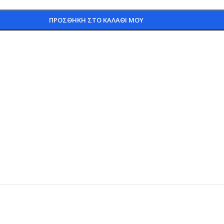
ΠΡΟΣΘΗΚΗ ΣΤΟ ΚΑΛΑΘΙ ΜΟΥ