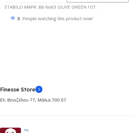
STABILO ΜΑΡΚ. 88 No63 OLIVE GREEN 10Τ.
3
People watching this product now!
Finesse Store
Ελ. Βενιζέλου 77, Μάλια 700 07