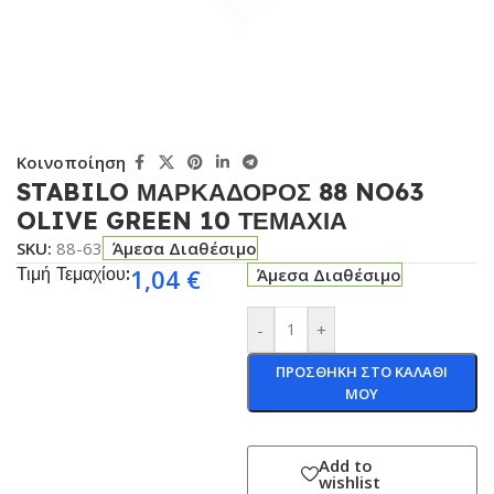
Κοινοποίηση
STABILO ΜΑΡΚΑΔΟΡΟΣ 88 NO63
OLIVE GREEN 10 ΤΕΜΑΧΙΑ
SKU:
88-63
Άμεσα Διαθέσιμο
Τιμή Τεμαχίου:
1,04
€
Άμεσα Διαθέσιμο
-
+
ΠΡΟΣΘΗΚΗ ΣΤΟ ΚΑΛΑΘΙ
ΜΟΥ
Add to
wishlist