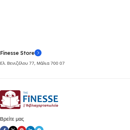
Finesse Store
Ελ. Βενιζέλου 77, Μάλια 700 07
Βρείτε μας