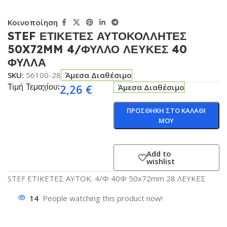
Κοινοποίηση
STEF ΕΤΙΚΕΤΕΣ ΑΥΤΟΚΟΛΛΗΤΕΣ
50X72MM 4/ΦΥΛΛΟ ΛΕΥΚΕΣ 40
ΦΥΛΛΑ
SKU:
56100-28
Άμεσα Διαθέσιμο
Τιμή Τεμαχίου:
2,26
€
Άμεσα Διαθέσιμο
ΠΡΟΣΘΗΚΗ ΣΤΟ ΚΑΛΑΘΙ
ΜΟΥ
Add to
wishlist
STEF ΕΤΙΚΕΤΕΣ ΑΥΤΟΚ. 4/Φ 40Φ 50x72mm 28 ΛΕΥΚΕΣ
14
People watching this product now!