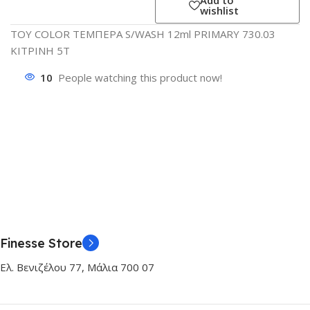
wishlist
TOY COLOR ΤΕΜΠΕΡΑ S/WASH 12ml PRIMARY 730.03
ΚΙΤΡΙΝΗ 5Τ
10
People watching this product now!
Finesse Store
Ελ. Βενιζέλου 77, Μάλια 700 07