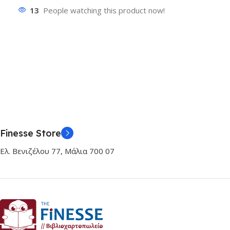
13
People watching this product now!
Finesse Store
Ελ. Βενιζέλου 77, Μάλια 700 07