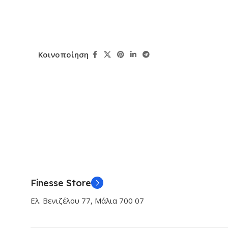
Κοινοποίηση
Finesse Store
Ελ. Βενιζέλου 77, Μάλια 700 07