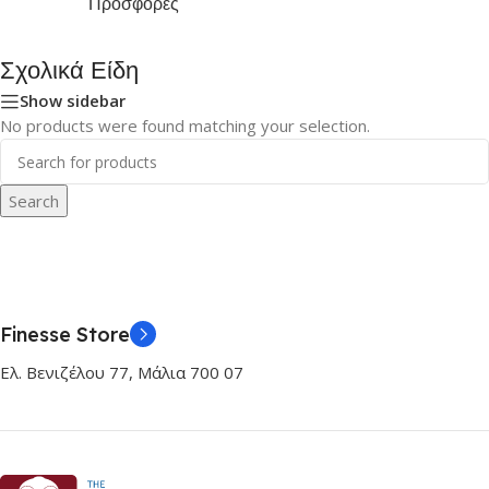
Προσφορές
Σχολικά Είδη
Show sidebar
No products were found matching your selection.
Search
Finesse Store
Ελ. Βενιζέλου 77, Μάλια 700 07