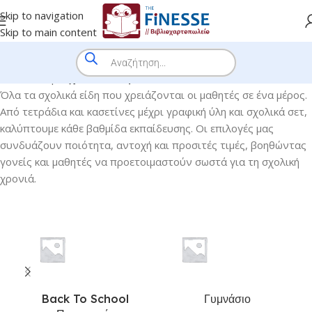
Skip to navigation
Skip to main content
Home
/
Shop
/
Σχολικά Είδη
Όλα τα σχολικά είδη που χρειάζονται οι μαθητές σε ένα μέρος.
Από τετράδια και κασετίνες μέχρι γραφική ύλη και σχολικά σετ,
καλύπτουμε κάθε βαθμίδα εκπαίδευσης. Οι επιλογές μας
συνδυάζουν ποιότητα, αντοχή και προσιτές τιμές, βοηθώντας
γονείς και μαθητές να προετοιμαστούν σωστά για τη σχολική
χρονιά.
Back To School
Γυμνάσιο