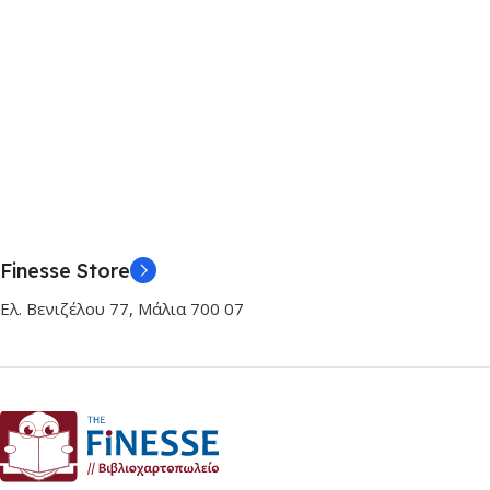
Finesse Store
Ελ. Βενιζέλου 77, Μάλια 700 07