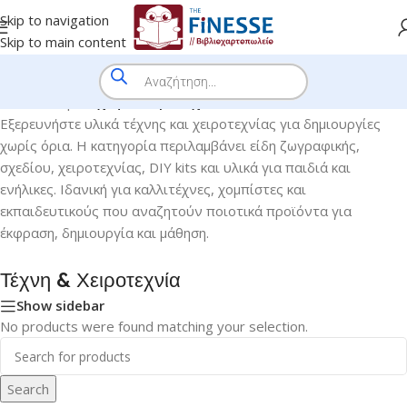
Skip to navigation
Skip to main content
Home
/
Shop
/
Τέχνη & Χειροτεχνία
Εξερευνήστε υλικά τέχνης και χειροτεχνίας για δημιουργίες
χωρίς όρια. Η κατηγορία περιλαμβάνει είδη ζωγραφικής,
σχεδίου, χειροτεχνίας, DIY kits και υλικά για παιδιά και
ενήλικες. Ιδανική για καλλιτέχνες, χομπίστες και
εκπαιδευτικούς που αναζητούν ποιοτικά προϊόντα για
έκφραση, δημιουργία και μάθηση.
Τέχνη & Χειροτεχνία
Show sidebar
No products were found matching your selection.
Search