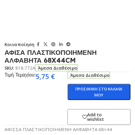
Κοινοποίηση
ΑΦΙΣΑ ΠΛΑΣΤΙΚΟΠΟΙΗΜΕΝΗ
ΑΛΦΑΒΗΤΑ 68X44CM
SKU:
818.772A
Άμεσα Διαθέσιμο
Τιμή Τεμαχίου:
5,75
€
Άμεσα Διαθέσιμο
ΠΡΟΣΘΗΚΗ ΣΤΟ ΚΑΛΑΘΙ
ΜΟΥ
Add to
wishlist
ΑΦΙΣΣΑ ΠΛΑΣΤΙΚΟΠΟΙΗΜΕΝΗ ΑΛΦΑΒΗΤΑ 68×44