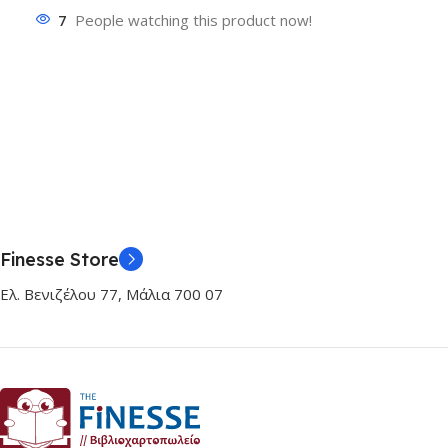
7
People watching this product now!
Finesse Store
Ελ. Βενιζέλου 77, Μάλια 700 07