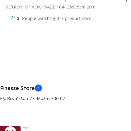
METRON ΜΠΛΟΚ ΓΛΑΣΕ 10Φ 25x35cm 20Τ
3
People watching this product now!
Finesse Store
Ελ. Βενιζέλου 77, Μάλια 700 07