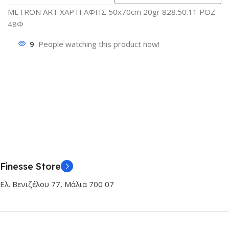
METRON ART ΧΑΡΤΙ ΑΦΗΣ 50x70cm 20gr 828.50.11 ΡΟΖ
48Φ
9
People watching this product now!
Finesse Store
Ελ. Βενιζέλου 77, Μάλια 700 07