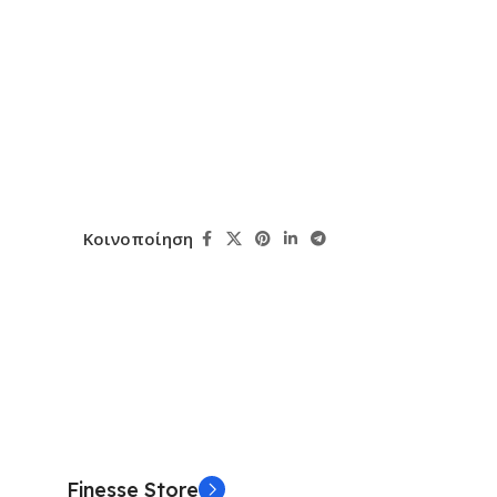
Κοινοποίηση
Finesse Store