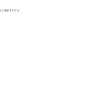
product now!