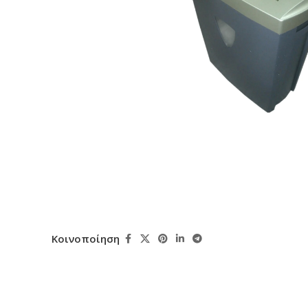
Κοινοποίηση