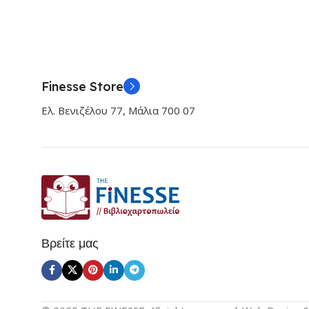
Finesse Store
Ελ. Βενιζέλου 77, Μάλια 700 07
Βρείτε μας