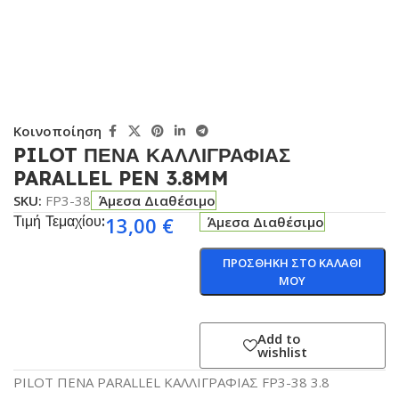
Κοινοποίηση
PILOT ΠΕΝΑ ΚΑΛΛΙΓΡΑΦΙΑΣ
PARALLEL PEN 3.8MM
SKU:
FP3-38
Άμεσα Διαθέσιμο
Τιμή Τεμαχίου:
13,00
€
Άμεσα Διαθέσιμο
ΠΡΟΣΘΗΚΗ ΣΤΟ ΚΑΛΑΘΙ
ΜΟΥ
Add to
wishlist
PILOT ΠΕΝΑ PARALLEL ΚΑΛΛΙΓΡΑΦΙΑΣ FP3-38 3.8