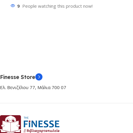
9
People watching this product now!
Finesse Store
Ελ. Βενιζέλου 77, Μάλια 700 07