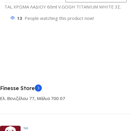
TAL ΧΡΩΜΑ ΛΑΔΙΟΥ 60ml V.GOGH TITANIUM WHITE 3Σ.
13
People watching this product now!
Finesse Store
Ελ. Βενιζέλου 77, Μάλια 700 07