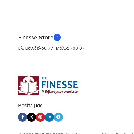
Finesse Store
Ελ. Βενιζέλου 77, Μάλια 700 07
Βρείτε μας