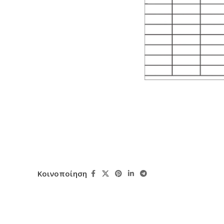
Κοινοποίηση