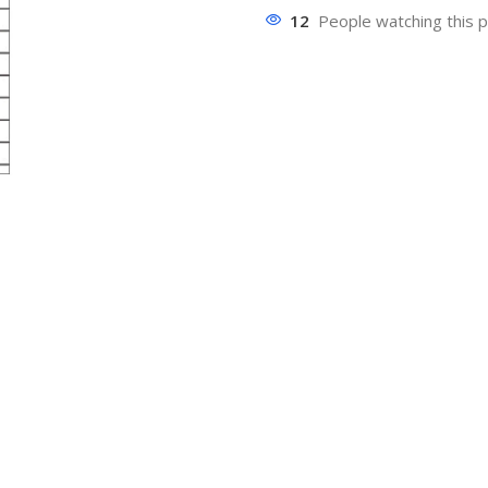
12
People watching this 