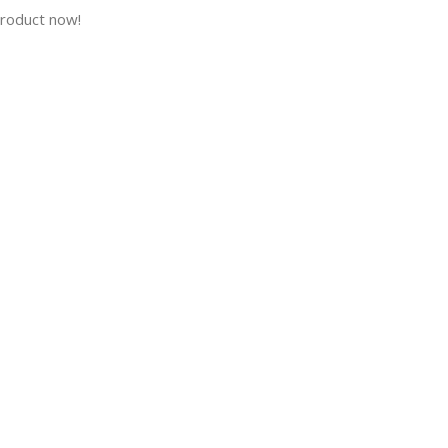
product now!