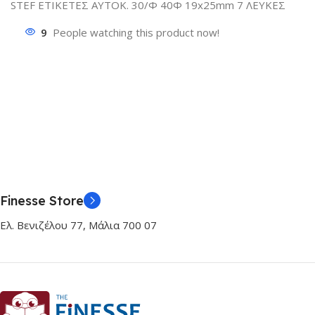
STEF ΕΤΙΚΕΤΕΣ ΑΥΤΟΚ. 30/Φ 40Φ 19x25mm 7 ΛΕΥΚΕΣ
9
People watching this product now!
Finesse Store
Ελ. Βενιζέλου 77, Μάλια 700 07