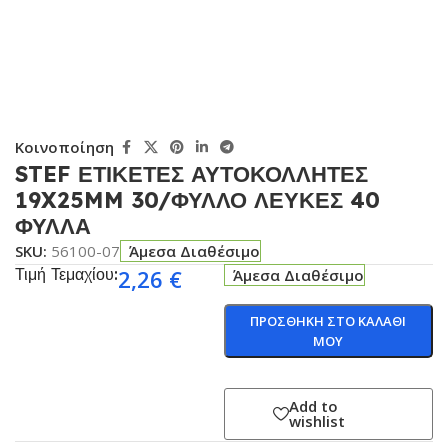
Κοινοποίηση
STEF ΕΤΙΚΕΤΕΣ ΑΥΤΟΚΟΛΛΗΤΕΣ
19X25MM 30/ΦΥΛΛΟ ΛΕΥΚΕΣ 40
ΦΥΛΛΑ
SKU:
56100-07
Άμεσα Διαθέσιμο
Τιμή Τεμαχίου:
2,26
€
Άμεσα Διαθέσιμο
ΠΡΟΣΘΗΚΗ ΣΤΟ ΚΑΛΑΘΙ
ΜΟΥ
Add to
wishlist